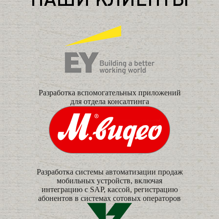
НАШИ КЛИЕНТЫ
Разработка вспомогательных приложений
для отдела консалтинга
Разработка системы автоматизации продаж
мобильных устройств, включая
интеграцию с SAP, кассой, регистрацию
абонентов в системах сотовых операторов