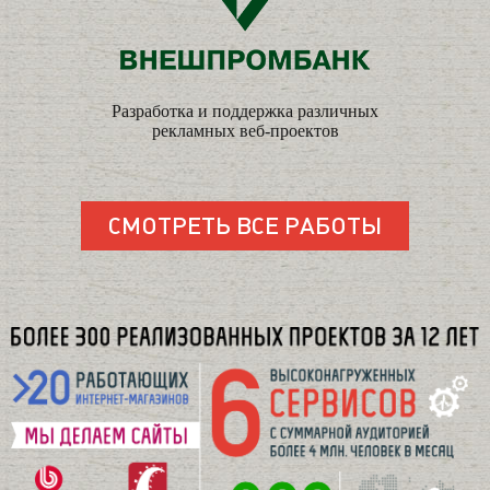
Разработка и поддержка различных
рекламных веб-проектов
СМОТРЕТЬ ВСЕ РАБОТЫ